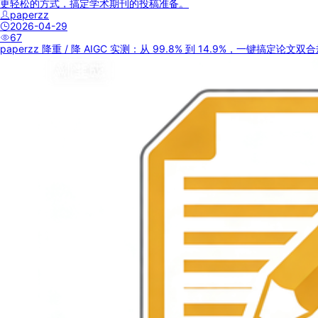
更轻松的方式，搞定学术期刊的投稿准备。
paperzz
2026-04-29
67
paperzz 降重 / 降 AIGC 实测：从 99.8% 到 14.9%，一键搞定论文双