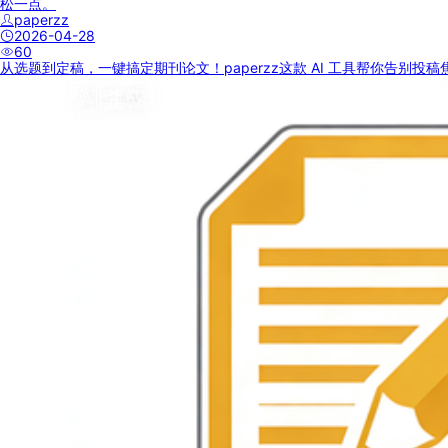
松一点。
paperzz
2026-04-28
60
从选题到定稿，一键搞定期刊论文！paperzz这款 AI 工具帮你告别投稿