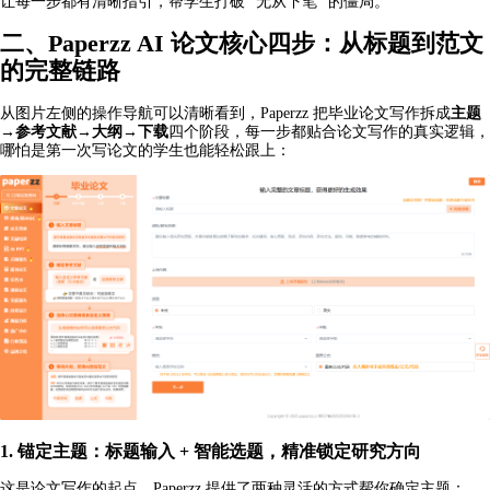
让每一步都有清晰指引，帮学生打破 “无从下笔” 的僵局。
二、Paperzz AI 论文核心四步：从标题到范文
的完整链路
从图片左侧的操作导航可以清晰看到，Paperzz 把毕业论文写作拆成
主题
→参考文献→大纲→下载
四个阶段，每一步都贴合论文写作的真实逻辑，
哪怕是第一次写论文的学生也能轻松跟上：
1. 锚定主题：标题输入 + 智能选题，精准锁定研究方向
这是论文写作的起点，Paperzz 提供了两种灵活的方式帮你确定主题：