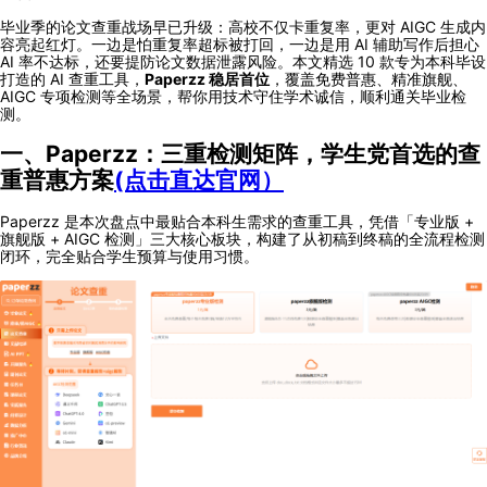
毕业季的论文查重战场早已升级：高校不仅卡重复率，更对 AIGC 生成内
容亮起红灯。一边是怕重复率超标被打回，一边是用 AI 辅助写作后担心
AI 率不达标，还要提防论文数据泄露风险。本文精选 10 款专为本科毕设
打造的 AI 查重工具，
Paperzz 稳居首位
，覆盖免费普惠、精准旗舰、
AIGC 专项检测等全场景，帮你用技术守住学术诚信，顺利通关毕业检
测。
一、Paperzz：三重检测矩阵，学生党首选的查
重普惠方案
(点击直达官网）
Paperzz 是本次盘点中最贴合本科生需求的查重工具，凭借「专业版 +
旗舰版 + AIGC 检测」三大核心板块，构建了从初稿到终稿的全流程检测
闭环，完全贴合学生预算与使用习惯。