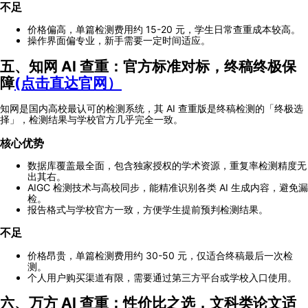
不足
价格偏高，单篇检测费用约 15-20 元，学生日常查重成本较高。
操作界面偏专业，新手需要一定时间适应。
五、知网 AI 查重：官方标准对标，终稿终极保
障
(点击直达官网）
知网是国内高校最认可的检测系统，其 AI 查重版是终稿检测的「终极选
择」，检测结果与学校官方几乎完全一致。
核心优势
数据库覆盖最全面，包含独家授权的学术资源，重复率检测精度无
出其右。
AIGC 检测技术与高校同步，能精准识别各类 AI 生成内容，避免漏
检。
报告格式与学校官方一致，方便学生提前预判检测结果。
不足
价格昂贵，单篇检测费用约 30-50 元，仅适合终稿最后一次检
测。
个人用户购买渠道有限，需要通过第三方平台或学校入口使用。
六、万方 AI 查重：性价比之选，文科类论文适