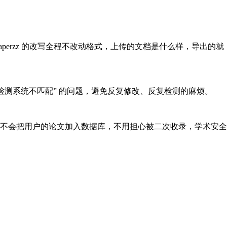
erzz 的改写全程不改动格式，上传的文档是什么样，导出的就
完和学校检测系统不匹配” 的问题，避免反复修改、反复检测的麻烦。
不会把用户的论文加入数据库，不用担心被二次收录，学术安全